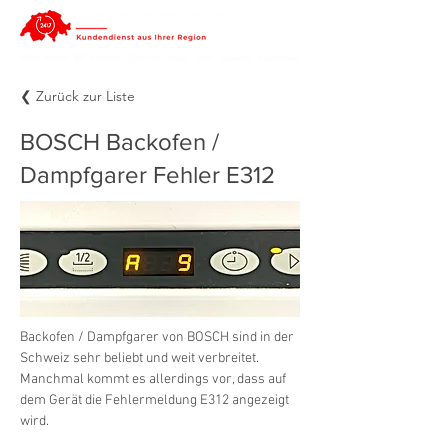
❮ Zurück zur Liste
BOSCH Backofen /
Dampfgarer Fehler E312
Backofen / Dampfgarer von BOSCH sind in der 
Schweiz sehr beliebt und weit verbreitet. 
Manchmal kommt es allerdings vor, dass auf 
dem Gerät die Fehlermeldung E312 angezeigt 
wird.