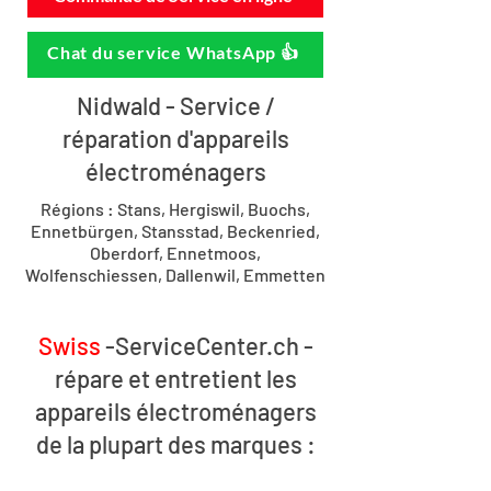
Chat du service WhatsApp 👍
Nidwald - Service /
réparation d'appareils
électroménagers
Régions : Stans, Hergiswil, Buochs,
Ennetbürgen, Stansstad, Beckenried,
Oberdorf, Ennetmoos,
Wolfenschiessen, Dallenwil, Emmetten
Swiss
-ServiceCenter.ch -
répare et entretient les
appareils électroménagers
de la plupart des marques :