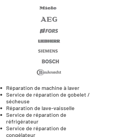
Réparation de machine à laver
Service de réparation de gobelet /
sécheuse
Réparation de lave-vaisselle
Service de réparation de
réfrigérateur
Service de réparation de
congélateur