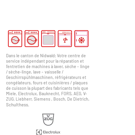
Dans le canton de Nidwald; Votre centre de
service indépendant pour la réparation et
l'entretien de machines à laver, sèche
-
linge
/ sèche-linge, lave
-
vaisselle /
Geschirrspühlmaschinen, réfrigérateurs et
congélateurs, fours et cuisinières
/
plaques
de cuisson la plupart des fabricants tels que
Miele, Electrolux, Bauknecht, FORS, AEG, V-
ZUG, Liebherr, Siemens , Bosch, De Dietrich,
Schulthess
.