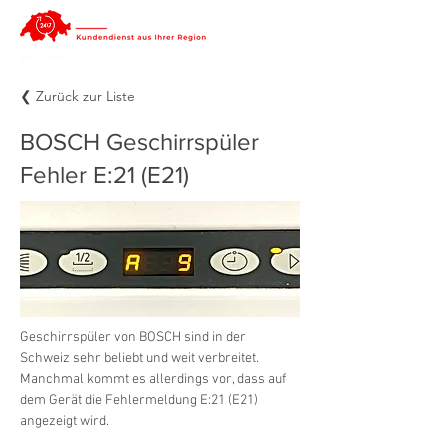
❮ Zurück zur Liste
BOSCH Geschirrspüler
Fehler E:21 (E21)
Geschirrspüler von BOSCH sind in der 
Schweiz sehr beliebt und weit verbreitet. 
Manchmal kommt es allerdings vor, dass auf 
dem Gerät die Fehlermeldung E:21 (E21) 
angezeigt wird.