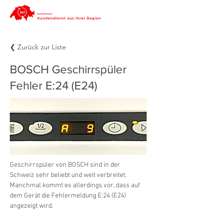
❮ Zurück zur Liste
BOSCH Geschirrspüler
Fehler E:24 (E24)
Geschirrspüler von BOSCH sind in der 
Schweiz sehr beliebt und weit verbreitet. 
Manchmal kommt es allerdings vor, dass auf 
dem Gerät die Fehlermeldung E:24 (E24) 
angezeigt wird.