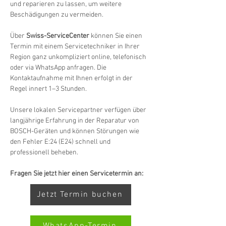
und reparieren zu lassen, um weitere 
Beschädigungen zu vermeiden.
Über 
Swiss-ServiceCenter
 können Sie einen 
Termin mit einem Servicetechniker in Ihrer 
Region ganz unkompliziert online, telefonisch 
oder via WhatsApp anfragen. Die 
Kontaktaufnahme mit Ihnen erfolgt in der 
Regel innert 1–3 Stunden.
Unsere lokalen Servicepartner verfügen über 
langjährige Erfahrung in der Reparatur von 
BOSCH-Geräten und können Störungen wie 
den Fehler E:24 (E24) schnell und 
professionell beheben.
Fragen Sie jetzt hier einen Servicetermin an:
Jetzt Termin buchen