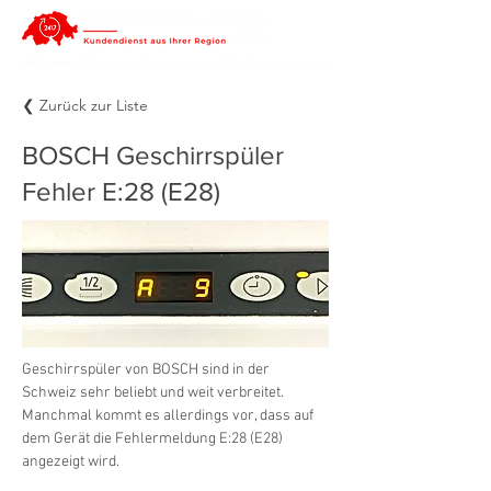
❮ Zurück zur Liste
BOSCH Geschirrspüler
Fehler E:28 (E28)
Geschirrspüler von BOSCH sind in der 
Schweiz sehr beliebt und weit verbreitet. 
Manchmal kommt es allerdings vor, dass auf 
dem Gerät die Fehlermeldung E:28 (E28) 
angezeigt wird.