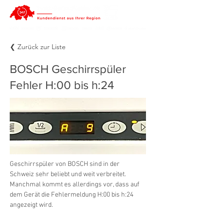
❮ Zurück zur Liste
BOSCH Geschirrspüler
Fehler H:00 bis h:24
Geschirrspüler von BOSCH sind in der 
Schweiz sehr beliebt und weit verbreitet. 
Manchmal kommt es allerdings vor, dass auf 
dem Gerät die Fehlermeldung H:00 bis h:24 
angezeigt wird.