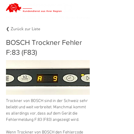
❮ Zurück zur Liste
BOSCH Trockner Fehler
F:83 (F83)
Trockner von BOSCH sind in der Schweiz sehr 
beliebt und weit verbreitet. Manchmal kommt 
es allerdings vor, dass auf dem Gerät die 
Fehlermeldung F:83 (F83) angezeigt wird.
Wenn Trockner von BOSCH den Fehlercode 