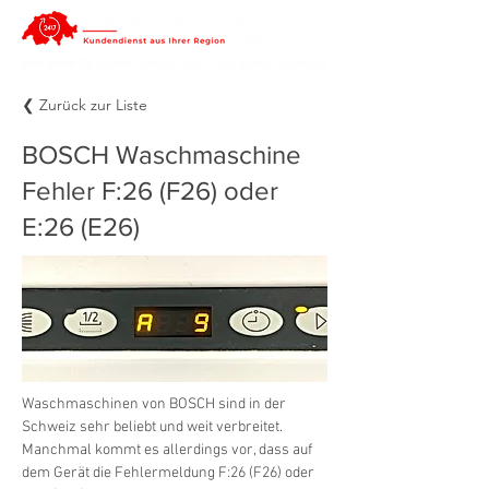
❮ Zurück zur Liste
BOSCH Waschmaschine
Fehler F:26 (F26) oder
E:26 (E26)
Waschmaschinen von BOSCH sind in der 
Schweiz sehr beliebt und weit verbreitet. 
Manchmal kommt es allerdings vor, dass auf 
dem Gerät die Fehlermeldung F:26 (F26) oder 