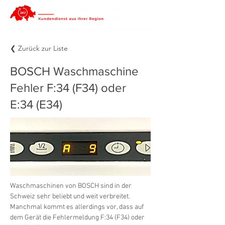
❮ Zurück zur Liste
BOSCH Waschmaschine
Fehler F:34 (F34) oder
E:34 (E34)
Waschmaschinen von BOSCH sind in der 
Schweiz sehr beliebt und weit verbreitet. 
Manchmal kommt es allerdings vor, dass auf 
dem Gerät die Fehlermeldung F:34 (F34) oder 