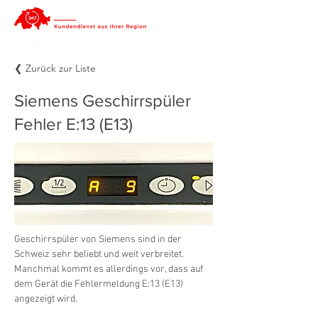
❮ Zurück zur Liste
Siemens Geschirrspüler
Fehler E:13 (E13)
Geschirrspüler von Siemens sind in der 
Schweiz sehr beliebt und weit verbreitet. 
Manchmal kommt es allerdings vor, dass auf 
dem Gerät die Fehlermeldung E:13 (E13) 
angezeigt wird.