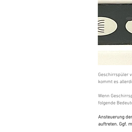
Geschirrspüler v
kommt es allerdi
Wenn Geschirrsp
folgende Bedeut
Ansteuerung der
auftreten. Ggf.