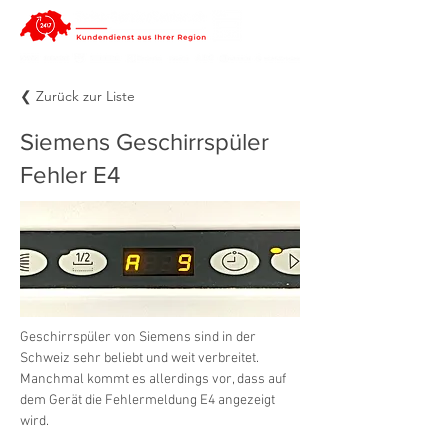
❮ Zurück zur Liste
Siemens Geschirrspüler
Fehler E4
Geschirrspüler von Siemens sind in der 
Schweiz sehr beliebt und weit verbreitet. 
Manchmal kommt es allerdings vor, dass auf 
dem Gerät die Fehlermeldung E4 angezeigt 
wird.