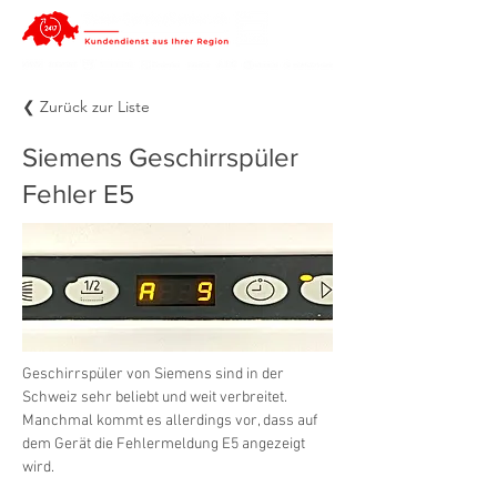
❮ Zurück zur Liste
Siemens Geschirrspüler
Fehler E5
Geschirrspüler von Siemens sind in der 
Schweiz sehr beliebt und weit verbreitet. 
Manchmal kommt es allerdings vor, dass auf 
dem Gerät die Fehlermeldung E5 angezeigt 
wird.