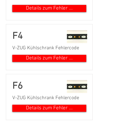
Details zum Fehler ...
F4
V-ZUG Kühlschrank Fehlercode
Details zum Fehler ...
F6
V-ZUG Kühlschrank Fehlercode
Details zum Fehler ...
Kundenbewertungen und Erfahrungen zu