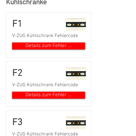
Kühlschränke
F1
V-ZUG Kühlschrank Fehlercode
Details zum Fehler ...
F2
V-ZUG Kühlschrank Fehlercode
Details zum Fehler ...
F3
V-ZUG Kühlschrank Fehlercode