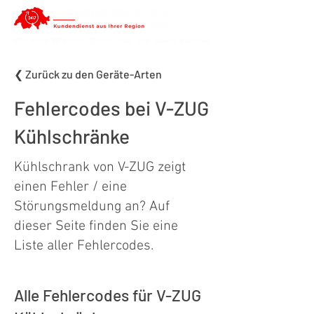
❮ Zurück zu den Geräte-Arten
Fehlercodes bei V-ZUG
Kühlschränke
Kühlschrank von V-ZUG zeigt
einen Fehler / eine
Störungsmeldung an? Auf
dieser Seite finden Sie eine
Liste aller Fehlercodes.
Alle Fehlercodes für V-ZUG