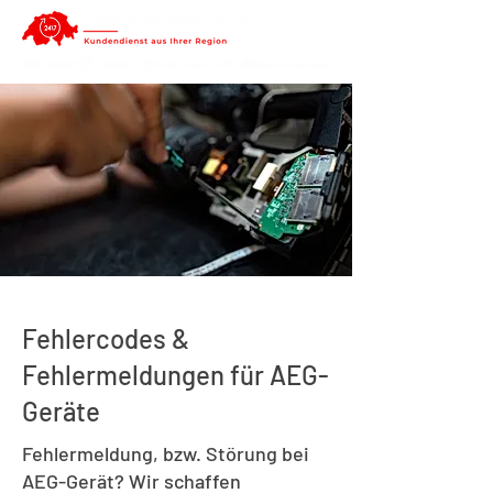
Fehlercodes &
Fehlermeldungen für AEG-
Geräte
Fehlermeldung, bzw. Störung bei
AEG-Gerät? Wir schaffen