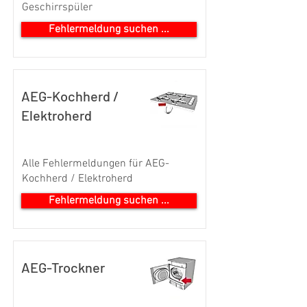
Geschirrspüler
Fehlermeldung suchen ...
AEG-Kochherd /
Elektroherd
Alle Fehlermeldungen für AEG-
Kochherd / Elektroherd
Fehlermeldung suchen ...
AEG-Trockner