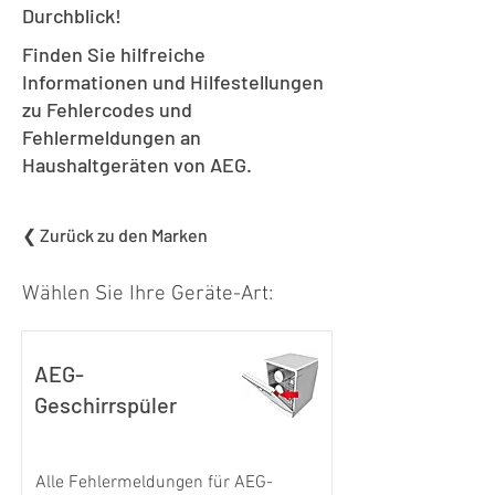
Durchblick!
Finden Sie hilfreiche
Informationen und Hilfestellungen
zu Fehlercodes und
Fehlermeldungen an
Haushaltgeräten von AEG.
❮ Zurück zu den Marken
Wählen Sie Ihre Geräte-Art:
AEG-
Geschirrspüler
Alle Fehlermeldungen für AEG-