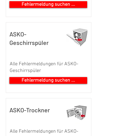
Fehlermeldung suchen ...
ASKO-
Geschirrspüler
Alle Fehlermeldungen für ASKO-
Geschirrspüler
Fehlermeldung suchen ...
ASKO-Trockner
Alle Fehlermeldungen für ASKO-