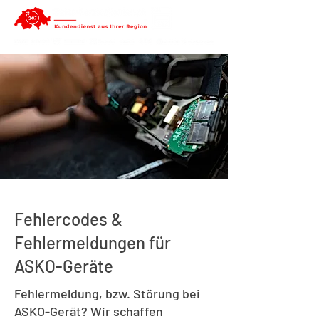
Fehlercodes &
Fehlermeldungen für
ASKO-Geräte
Fehlermeldung, bzw. Störung bei
ASKO-Gerät? Wir schaffen