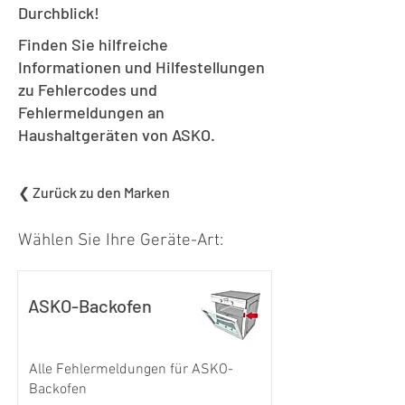
Durchblick!
Finden Sie hilfreiche
Informationen und Hilfestellungen
zu Fehlercodes und
Fehlermeldungen an
Haushaltgeräten von ASKO.
❮ Zurück zu den Marken
Wählen Sie Ihre Geräte-Art:
ASKO-Backofen
Alle Fehlermeldungen für ASKO-
Backofen