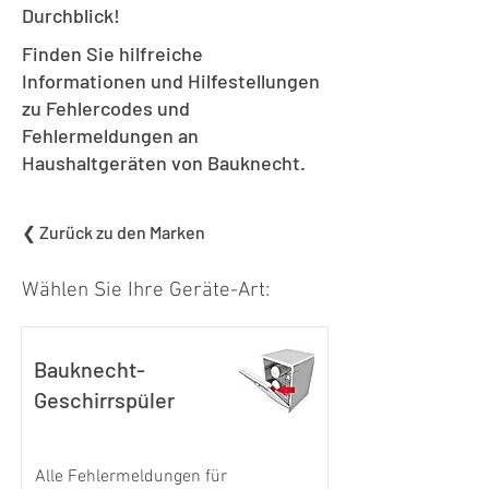
Durchblick!
Finden Sie hilfreiche
Informationen und Hilfestellungen
zu Fehlercodes und
Fehlermeldungen an
Haushaltgeräten von Bauknecht.
❮ Zurück zu den Marken
Wählen Sie Ihre Geräte-Art:
Bauknecht-
Geschirrspüler
Alle Fehlermeldungen für