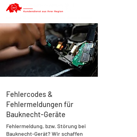
Fehlercodes &
Fehlermeldungen für
Bauknecht-Geräte
Fehlermeldung, bzw. Störung bei
Bauknecht-Gerät? Wir schaffen