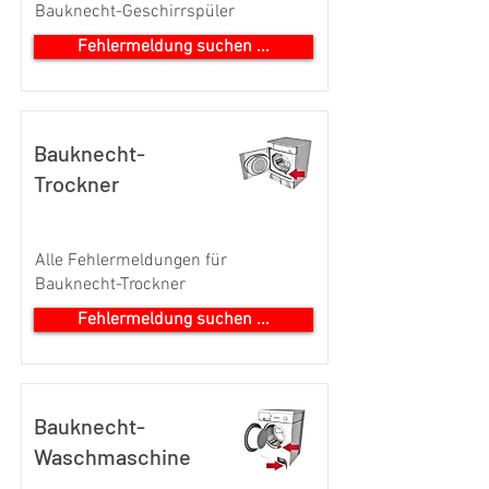
Bauknecht-Geschirrspüler
Fehlermeldung suchen ...
Bauknecht-
Trockner
Alle Fehlermeldungen für
Bauknecht-Trockner
Fehlermeldung suchen ...
Bauknecht-
Waschmaschine