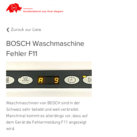
❮ Zurück zur Liste
BOSCH Waschmaschine
Fehler F11
Waschmaschinen von BOSCH sind in der 
Schweiz sehr beliebt und weit verbreitet. 
Manchmal kommt es allerdings vor, dass auf 
dem Gerät die Fehlermeldung F11 angezeigt 
wird.