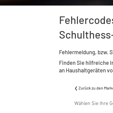
Fehlercode
Schulthess
Fehlermeldung, bzw. S
Finden Sie hilfreiche
an Haushaltgeräten vo
❮ Zurück zu den Mark
Wählen Sie Ihre G