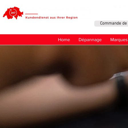
Commande de 
Home
Dépannage
Marques