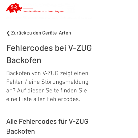
❮ Zurück zu den Geräte-Arten
Fehlercodes bei V-ZUG
Backofen
Backofen von V-ZUG zeigt einen
Fehler / eine Störungsmeldung
an? Auf dieser Seite finden Sie
eine Liste aller Fehlercodes.
Alle Fehlercodes für V-ZUG
Backofen