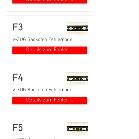
F3
V-ZUG Backofen Fehlercode
Details zum Fehler ...
F4
V-ZUG Backofen Fehlercode
Details zum Fehler ...
F5