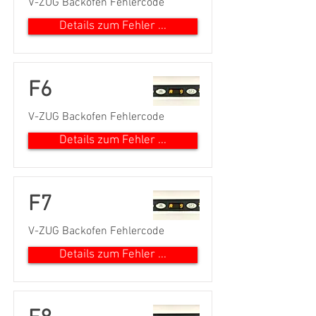
V-ZUG Backofen Fehlercode
Details zum Fehler ...
F6
V-ZUG Backofen Fehlercode
Details zum Fehler ...
F7
V-ZUG Backofen Fehlercode
Details zum Fehler ...
Kundenbewertungen und Erfahrungen zu