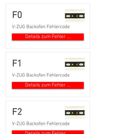
F0
V-ZUG Backofen Fehlercode
Details zum Fehler ...
F1
V-ZUG Backofen Fehlercode
Details zum Fehler ...
F2
V-ZUG Backofen Fehlercode
Details zum Fehler ...