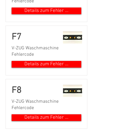
Fehlercode
Details zum Fehler ...
F7
V-ZUG Waschmaschine
Fehlercode
Details zum Fehler ...
F8
V-ZUG Waschmaschine
Fehlercode
Details zum Fehler ...