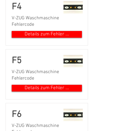
F4
V-ZUG Waschmaschine
Fehlercode
Details zum Fehler ...
F5
V-ZUG Waschmaschine
Fehlercode
Details zum Fehler ...
F6
V-ZUG Waschmaschine