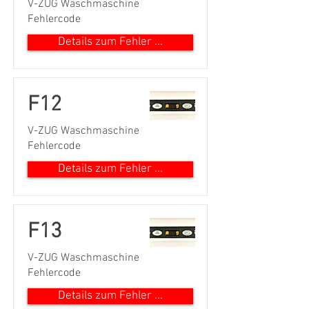
V-ZUG Waschmaschine
Fehlercode
Details zum Fehler ...
F12
V-ZUG Waschmaschine
Fehlercode
Details zum Fehler ...
F13
V-ZUG Waschmaschine
Fehlercode
Details zum Fehler ...