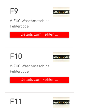
F9
V-ZUG Waschmaschine
Fehlercode
Details zum Fehler ...
F10
V-ZUG Waschmaschine
Fehlercode
Details zum Fehler ...
F11