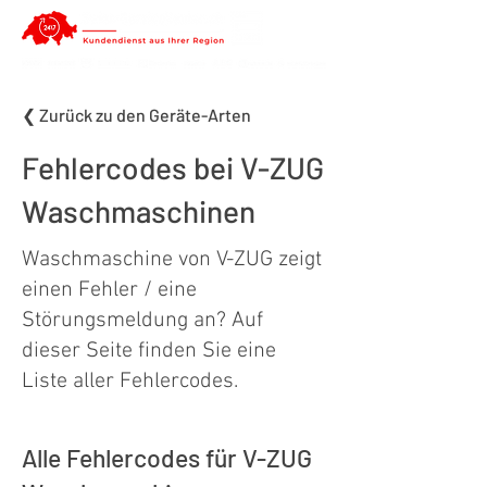
❮ Zurück zu den Geräte-Arten
Fehlercodes bei V-ZUG
Waschmaschinen
Waschmaschine von V-ZUG zeigt
einen Fehler / eine
Störungsmeldung an? Auf
dieser Seite finden Sie eine
Liste aller Fehlercodes.
Alle Fehlercodes für V-ZUG