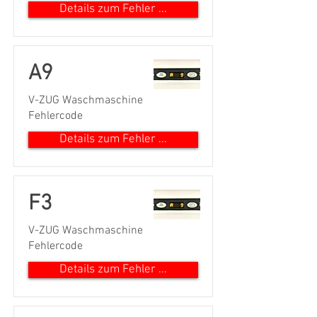
Details zum Fehler ...
A9
V-ZUG Waschmaschine
Fehlercode
Details zum Fehler ...
F3
V-ZUG Waschmaschine
Fehlercode
Details zum Fehler ...