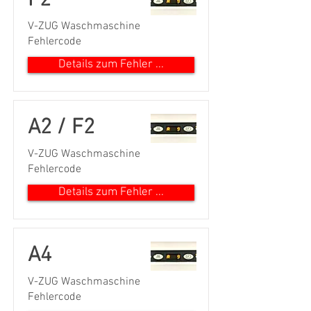
F2
V-ZUG Waschmaschine
Fehlercode
Details zum Fehler ...
A2 / F2
V-ZUG Waschmaschine
Fehlercode
Details zum Fehler ...
A4
V-ZUG Waschmaschine
Fehlercode