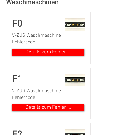
Waschmaschinen
F0
V-ZUG Waschmaschine
Fehlercode
Details zum Fehler ...
F1
V-ZUG Waschmaschine
Fehlercode
Details zum Fehler ...