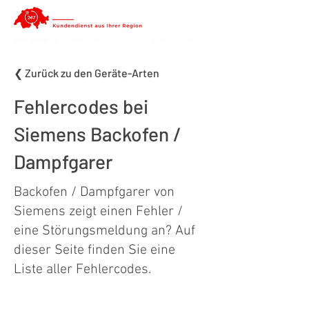
❮ Zurück zu den Geräte-Arten
Fehlercodes bei
Siemens Backofen /
Dampfgarer
Backofen / Dampfgarer von
Siemens zeigt einen Fehler /
eine Störungsmeldung an? Auf
dieser Seite finden Sie eine
Liste aller Fehlercodes.