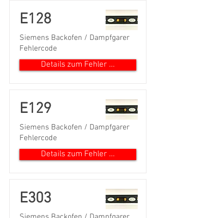
E128
Siemens Backofen / Dampfgarer
Fehlercode
Details zum Fehler ...
E129
Siemens Backofen / Dampfgarer
Fehlercode
Details zum Fehler ...
E303
Siemens Backofen / Dampfgarer