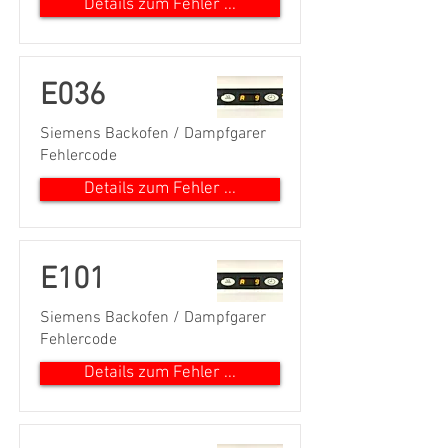
Details zum Fehler ...
E036
Siemens Backofen / Dampfgarer
Fehlercode
Details zum Fehler ...
E101
Siemens Backofen / Dampfgarer
Fehlercode
Details zum Fehler ...