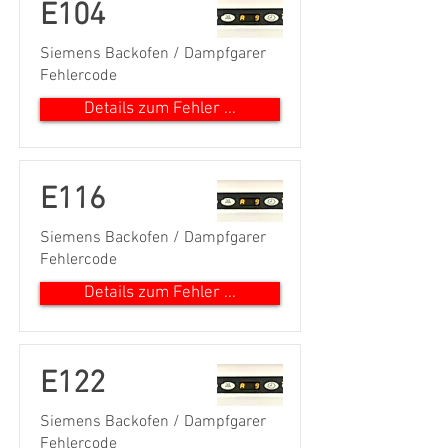
E104
Siemens Backofen / Dampfgarer
Fehlercode
Details zum Fehler ...
E116
Siemens Backofen / Dampfgarer
Fehlercode
Details zum Fehler ...
E122
Siemens Backofen / Dampfgarer
Fehlercode