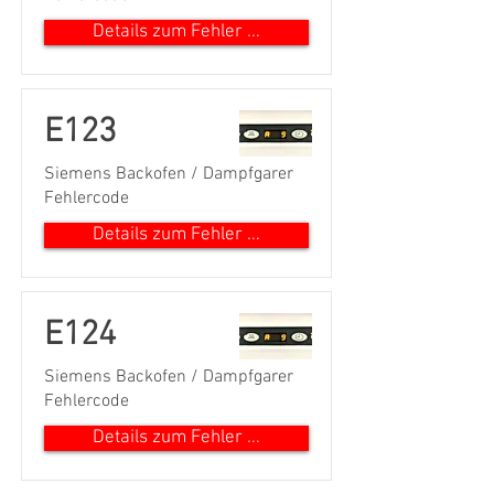
Details zum Fehler ...
E123
Siemens Backofen / Dampfgarer
Fehlercode
Details zum Fehler ...
E124
Siemens Backofen / Dampfgarer
Fehlercode
Details zum Fehler ...