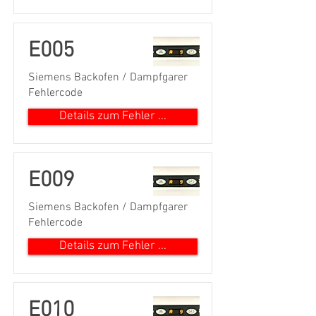
E005
Siemens Backofen / Dampfgarer
Fehlercode
Details zum Fehler ...
E009
Siemens Backofen / Dampfgarer
Fehlercode
Details zum Fehler ...
E010