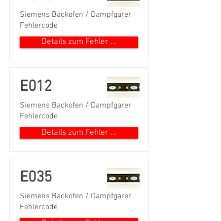
Siemens Backofen / Dampfgarer
Fehlercode
Details zum Fehler ...
E012
Siemens Backofen / Dampfgarer
Fehlercode
Details zum Fehler ...
E035
Siemens Backofen / Dampfgarer
Fehlercode